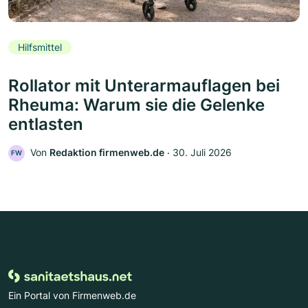
Hilfsmittel
Rollator mit Unterarmauflagen bei
Rheuma: Warum sie die Gelenke
entlasten
Von
Redaktion firmenweb.de
‧
30. Juli 2026
FW
Ein Portal von Firmenweb.de