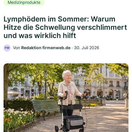
Medizinprodukte
Lymphödem im Sommer: Warum
Hitze die Schwellung verschlimmert
und was wirklich hilft
Von
Redaktion firmenweb.de
‧
30. Juli 2026
FW