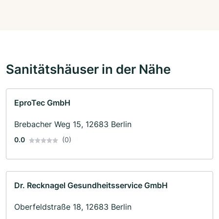
Sanitätshäuser in der Nähe
EproTec GmbH
Brebacher Weg 15, 12683 Berlin
0.0
(0)
Dr. Recknagel Gesundheitsservice GmbH
Oberfeldstraße 18, 12683 Berlin