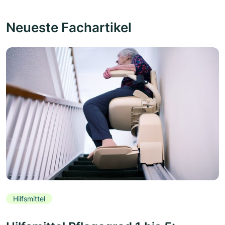
Neueste Fachartikel
Hilfsmittel