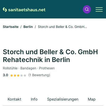
Startseite
Berlin
Storch und Beller & Co. GmbH
Rehatechnik in Berlin
Storch und Beller & Co. GmbH
Rehatechnik in Berlin
Rollstühle · Bandagen · Prothesen
3.0
(1 Bewertung)
Kontakt
Info
Spezialisierungen
Map