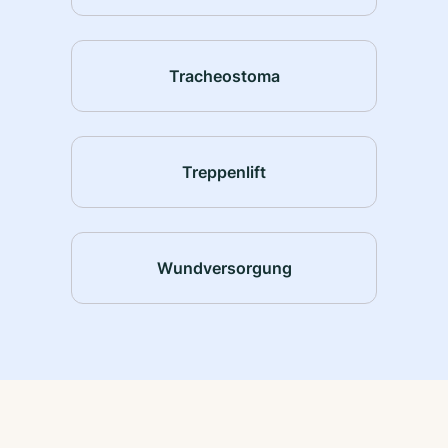
Tracheostoma
Treppenlift
Wundversorgung