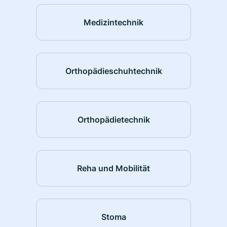
Medizintechnik
Orthopädieschuhtechnik
Orthopädietechnik
Reha und Mobilität
Stoma