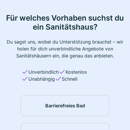
Für welches Vorhaben suchst du
ein Sanitätshaus?
Du sagst uns, wobei du Unterstützung brauchst – wir
holen für dich unverbindliche Angebote von
Sanitätshäusern ein, die genau das anbieten.
Unverbindlich
Kostenlos
Unabhängig
Schnell
Barrierefreies Bad