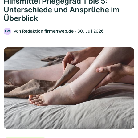
Hilfsmittel Pflegegrad 1 bis 5:
Unterschiede und Ansprüche im
Überblick
Von
Redaktion firmenweb.de
‧
30. Juli 2026
FW