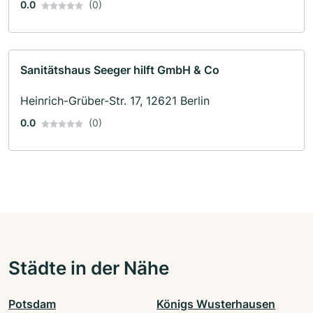
0.0
(0)
Sanitätshaus Seeger hilft GmbH & Co
Heinrich-Grüber-Str. 17, 12621 Berlin
0.0
(0)
Städte in der Nähe
Potsdam
Königs Wusterhausen