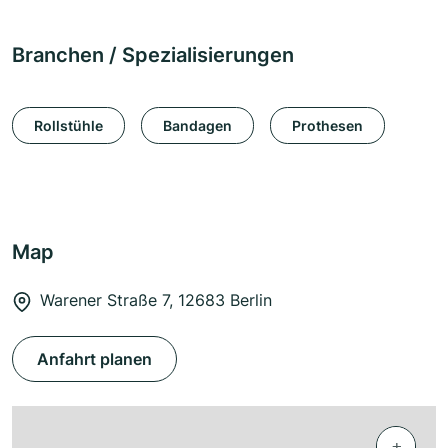
Branchen / Spezialisierungen
Rollstühle
Bandagen
Prothesen
Map
Warener Straße 7, 12683 Berlin
Anfahrt planen
+