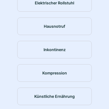
Elektrischer Rollstuhl
Hausnotruf
Inkontinenz
Kompression
Künstliche Ernährung