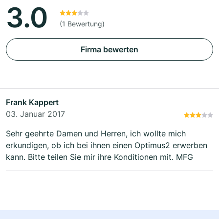
3.0
(1 Bewertung)
Firma bewerten
Frank Kappert
03. Januar 2017
Sehr geehrte Damen und Herren, ich wollte mich
erkundigen, ob ich bei ihnen einen Optimus2 erwerben
kann. Bitte teilen Sie mir ihre Konditionen mit. MFG