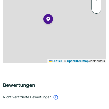
−
Leaflet
|
©
OpenStreetMap
contributors
Bewertungen
Nicht verifizierte Bewertungen