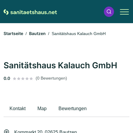
Startseite
Bautzen
Sanitätshaus Kalauch GmbH
Sanitätshaus Kalauch GmbH
0.0
(0 Bewertungen)
Kontakt
Map
Bewertungen
Kornmarkt 20, 02625 Bautzen