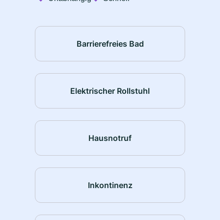
Barrierefreies Bad
Elektrischer Rollstuhl
Hausnotruf
Inkontinenz