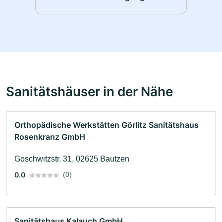
Sanitätshäuser in der Nähe
Orthopädische Werkstätten Görlitz Sanitätshaus
Rosenkranz GmbH
Goschwitzstr. 31, 02625 Bautzen
0.0
(0)
Sanitätshaus Kalauch GmbH