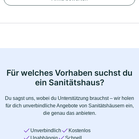
Für welches Vorhaben suchst du
ein Sanitätshaus?
Du sagst uns, wobei du Unterstützung brauchst – wir holen
für dich unverbindliche Angebote von Sanitätshäusern ein,
die genau das anbieten.
Unverbindlich
Kostenlos
Unabhängig
Schnell