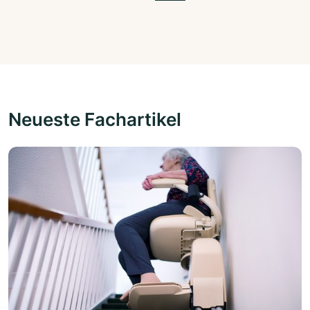
Neueste Fachartikel