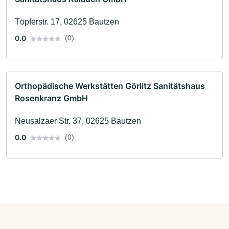
Töpferstr. 17, 02625 Bautzen
0.0
(0)
Orthopädische Werkstätten Görlitz Sanitätshaus
Rosenkranz GmbH
Neusalzaer Str. 37, 02625 Bautzen
0.0
(0)