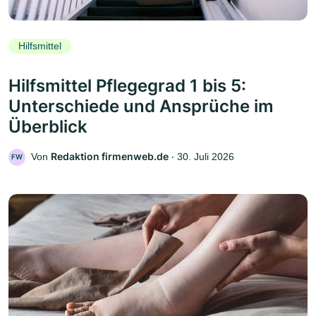
Hilfsmittel
Hilfsmittel Pflegegrad 1 bis 5:
Unterschiede und Ansprüche im
Überblick
Redaktion firmenweb.de
Von
‧
30. Juli 2026
FW