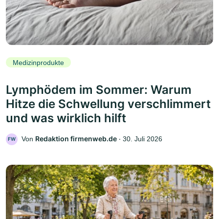
Medizinprodukte
Lymphödem im Sommer: Warum
Hitze die Schwellung verschlimmert
und was wirklich hilft
Redaktion firmenweb.de
Von
‧
30. Juli 2026
FW