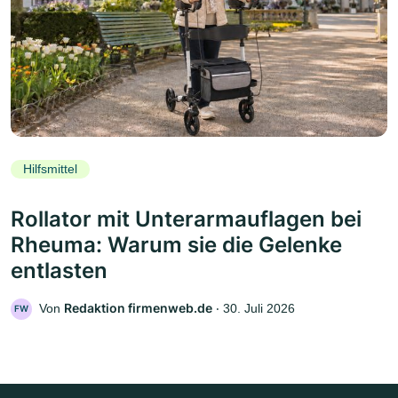
Hilfsmittel
Rollator mit Unterarmauflagen bei
Rheuma: Warum sie die Gelenke
entlasten
Redaktion firmenweb.de
Von
‧
30. Juli 2026
FW