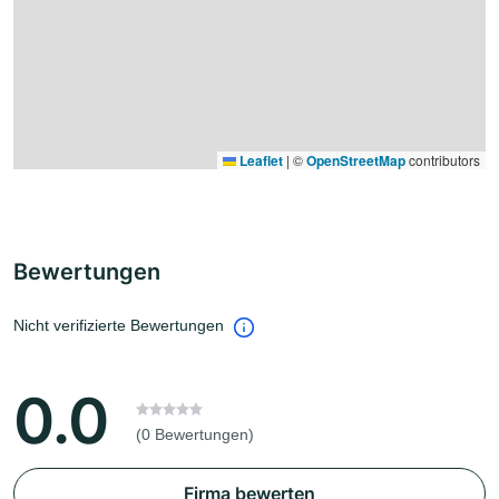
Leaflet
|
©
OpenStreetMap
contributors
Bewertungen
Nicht verifizierte Bewertungen
0.0
(0 Bewertungen)
Firma bewerten