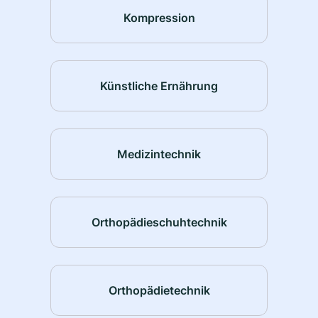
Kompression
Künstliche Ernährung
Medizintechnik
Orthopädieschuhtechnik
Orthopädietechnik