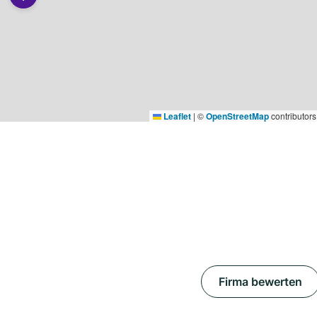
Leaflet
|
©
OpenStreetMap
contributors
Firma bewerten