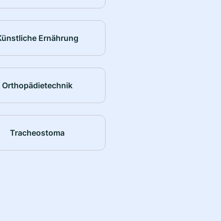
Künstliche Ernährung
Orthopädietechnik
Tracheostoma