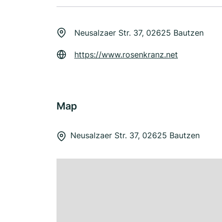
Neusalzaer Str. 37, 02625 Bautzen
https://www.rosenkranz.net
Map
Neusalzaer Str. 37, 02625 Bautzen