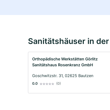
Sanitätshäuser in de
Orthopädische Werkstätten Görlitz
Sanitätshaus Rosenkranz GmbH
Goschwitzstr. 31, 02625 Bautzen
0.0
(0)