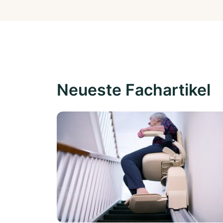
Neueste Fachartikel