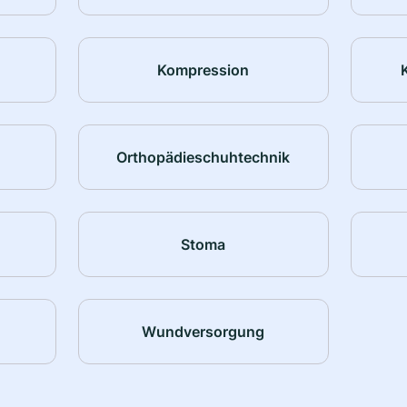
Kompression
Orthopädieschuhtechnik
Stoma
Wundversorgung