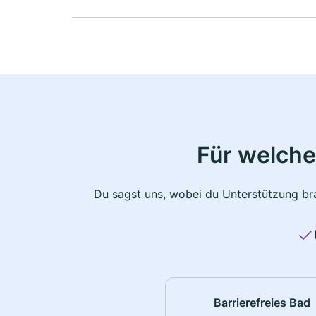
Für welche
Du sagst uns, wobei du Unterstützung bra
Barrierefreies Bad