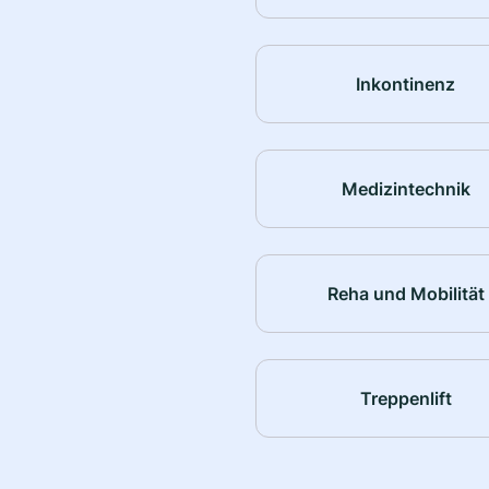
Inkontinenz
Medizintechnik
Reha und Mobilität
Treppenlift