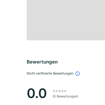
Bewertungen
Nicht verifizierte Bewertungen
0.0
(0 Bewertungen)