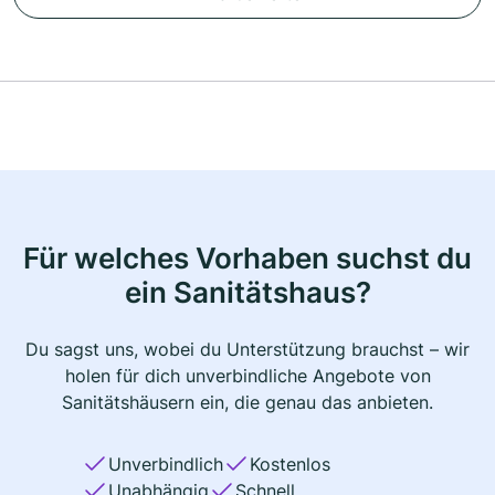
Für welches Vorhaben suchst du
ein Sanitätshaus?
Du sagst uns, wobei du Unterstützung brauchst – wir
holen für dich unverbindliche Angebote von
Sanitätshäusern ein, die genau das anbieten.
Unverbindlich
Kostenlos
Unabhängig
Schnell