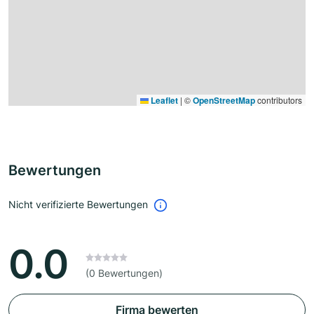
Leaflet
|
©
OpenStreetMap
contributors
Bewertungen
Nicht verifizierte Bewertungen
0.0
(0 Bewertungen)
Firma bewerten