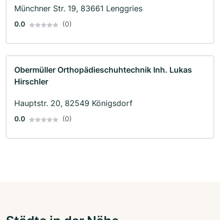
Münchner Str. 19, 83661 Lenggries
0.0
(0)
Obermüller Orthopädieschuhtechnik Inh. Lukas
Hirschler
Hauptstr. 20, 82549 Königsdorf
0.0
(0)