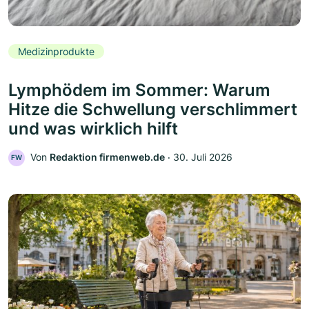
Medizinprodukte
Lymphödem im Sommer: Warum
Hitze die Schwellung verschlimmert
und was wirklich hilft
Von
Redaktion firmenweb.de
‧
30. Juli 2026
FW