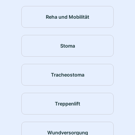
Reha und Mobilität
Stoma
Tracheostoma
Treppenlift
Wundversorgung