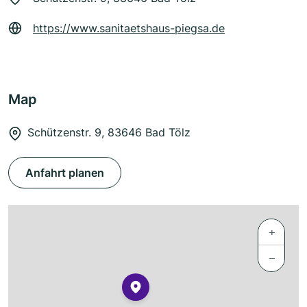
https://www.sanitaetshaus-piegsa.de
Map
Schützenstr. 9, 83646 Bad Tölz
Anfahrt planen
+
−