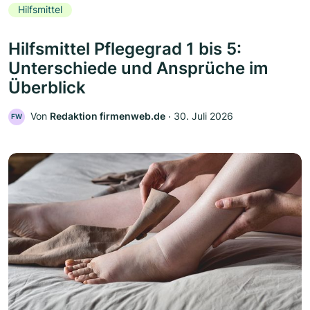
Hilfsmittel
Hilfsmittel Pflegegrad 1 bis 5:
Unterschiede und Ansprüche im
Überblick
Von
Redaktion firmenweb.de
‧
30. Juli 2026
FW