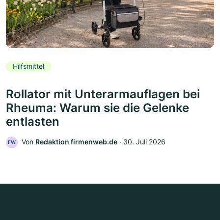
Hilfsmittel
Rollator mit Unterarmauflagen bei
Rheuma: Warum sie die Gelenke
entlasten
Von
Redaktion firmenweb.de
‧
30. Juli 2026
FW