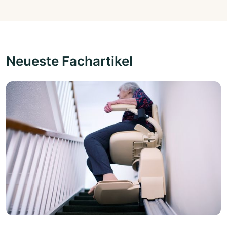
Neueste Fachartikel