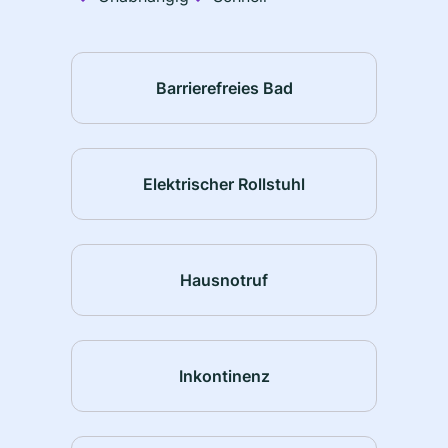
Barrierefreies Bad
Elektrischer Rollstuhl
Hausnotruf
Inkontinenz