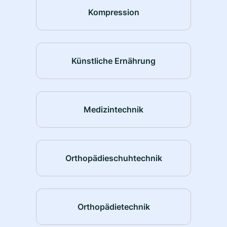
Kompression
Künstliche Ernährung
Medizintechnik
Orthopädieschuhtechnik
Orthopädietechnik