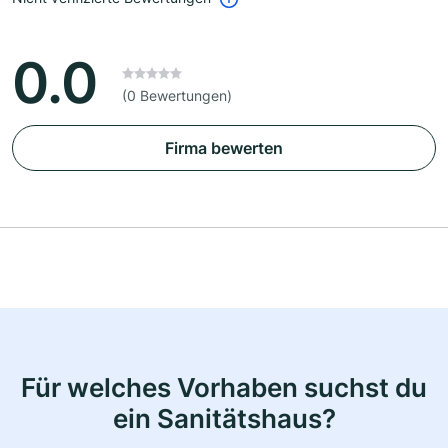
0.0
(0 Bewertungen)
Firma bewerten
Für welches Vorhaben suchst du
ein Sanitätshaus?