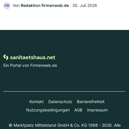
Von
Redaktion firmenweb.de
‧
30. Juli 2026
FW
Ein Portal von Firmenweb.de
Kontakt
Datenschutz
Barrierefreiheit
Nutzungsbedingungen
AGB
Impressum
© Marktplatz Mittelstand GmbH & Co. KG 1998 - 2026. Alle