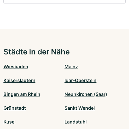
Städte in der Nähe
Wiesbaden
Mainz
Kaiserslautern
Idar-Oberstein
Bingen am Rhein
Neunkirchen (Saar)
Grünstadt
Sankt Wendel
Kusel
Landstuhl