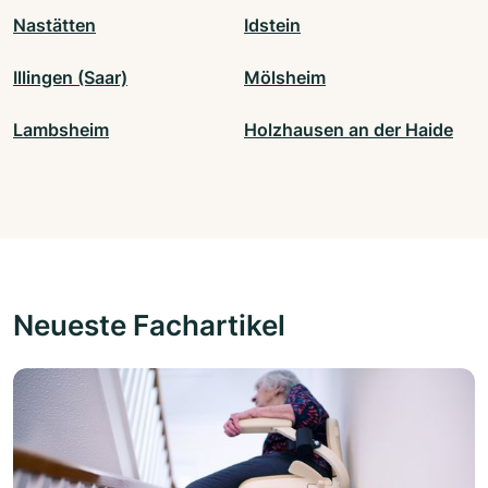
Nastätten
Idstein
Illingen (Saar)
Mölsheim
Lambsheim
Holzhausen an der Haide
Neueste Fachartikel