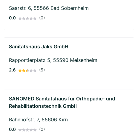
Saarstr. 6, 55566 Bad Sobernheim
0.0
(0)
Sanitätshaus Jaks GmbH
Rapportierplatz 5, 55590 Meisenheim
2.6
(5)
SANOMED Sanitätshaus für Orthopädie- und
Rehabilitationstechnik GmbH
Bahnhofstr. 7, 55606 Kirn
0.0
(0)