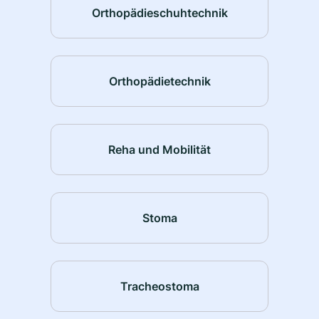
Orthopädieschuhtechnik
Orthopädietechnik
Reha und Mobilität
Stoma
Tracheostoma