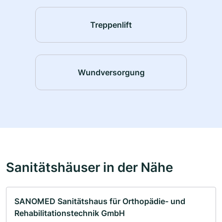
Treppenlift
Wundversorgung
Sanitätshäuser in der Nähe
SANOMED Sanitätshaus für Orthopädie- und
Rehabilitationstechnik GmbH