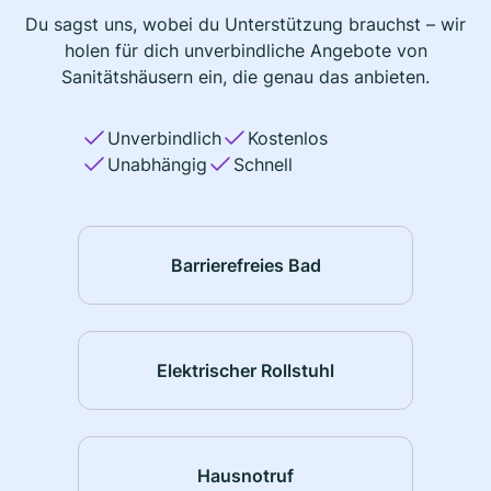
Du sagst uns, wobei du Unterstützung brauchst – wir
holen für dich unverbindliche Angebote von
Sanitätshäusern ein, die genau das anbieten.
Unverbindlich
Kostenlos
Unabhängig
Schnell
Barrierefreies Bad
Elektrischer Rollstuhl
Hausnotruf