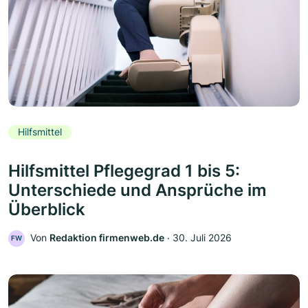
Hilfsmittel
Hilfsmittel Pflegegrad 1 bis 5:
Unterschiede und Ansprüche im
Überblick
Von
Redaktion firmenweb.de
‧
30. Juli 2026
FW