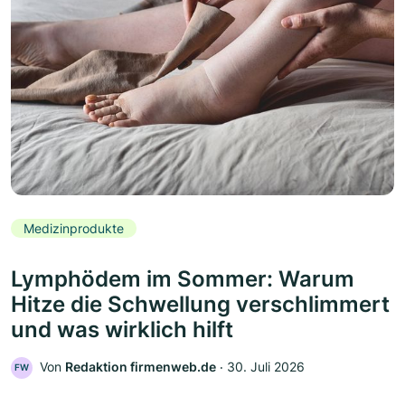
Medizinprodukte
Lymphödem im Sommer: Warum
Hitze die Schwellung verschlimmert
und was wirklich hilft
Von
Redaktion firmenweb.de
‧
30. Juli 2026
FW