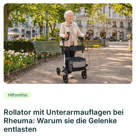
Hilfsmittel
Rollator mit Unterarmauflagen bei
Rheuma: Warum sie die Gelenke
entlasten