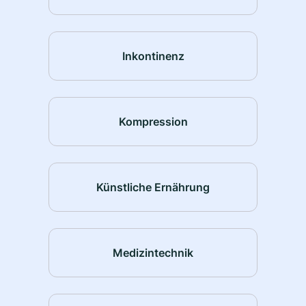
Inkontinenz
Kompression
Künstliche Ernährung
Medizintechnik