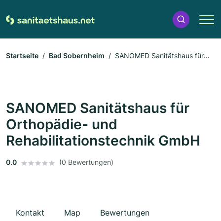
Startseite
Bad Sobernheim
SANOMED Sanitätshaus für
Orthopädie- und Rehabilitationstechnik GmbH
SANOMED Sanitätshaus für
Orthopädie- und
Rehabilitationstechnik GmbH
0.0
(0 Bewertungen)
Kontakt
Map
Bewertungen