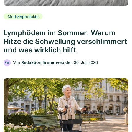
Medizinprodukte
Lymphödem im Sommer: Warum
Hitze die Schwellung verschlimmert
und was wirklich hilft
Redaktion firmenweb.de
Von
‧
30. Juli 2026
FW