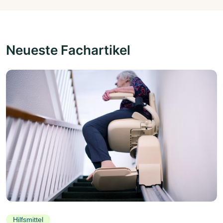
Neueste Fachartikel
Hilfsmittel