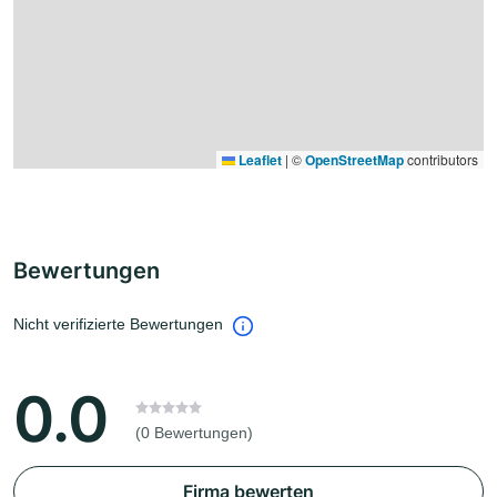
Leaflet
|
©
OpenStreetMap
contributors
Bewertungen
Nicht verifizierte Bewertungen
0.0
(0 Bewertungen)
Firma bewerten