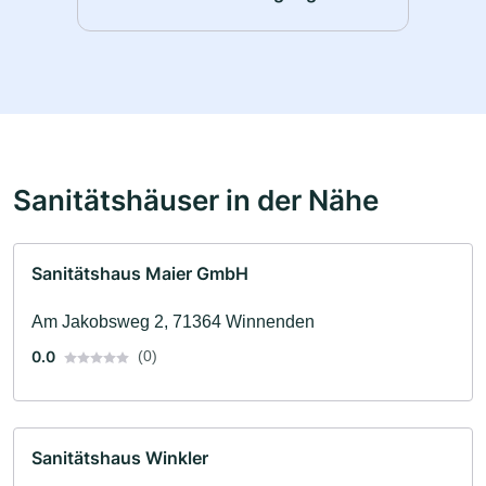
Sanitätshäuser in der Nähe
Sanitätshaus Maier GmbH
Am Jakobsweg 2, 71364 Winnenden
0.0
(0)
Sanitätshaus Winkler