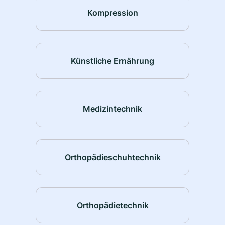
Kompression
Künstliche Ernährung
Medizintechnik
Orthopädieschuhtechnik
Orthopädietechnik