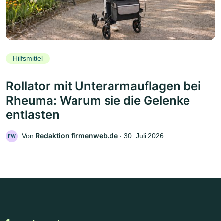
Hilfsmittel
Rollator mit Unterarmauflagen bei
Rheuma: Warum sie die Gelenke
entlasten
Redaktion firmenweb.de
Von
‧
30. Juli 2026
FW