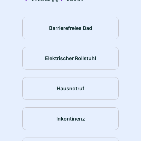
Barrierefreies Bad
Elektrischer Rollstuhl
Hausnotruf
Inkontinenz