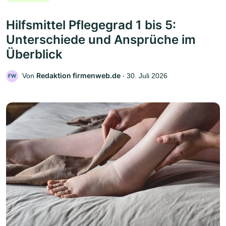
Hilfsmittel Pflegegrad 1 bis 5:
Unterschiede und Ansprüche im
Überblick
Redaktion firmenweb.de
Von
‧
30. Juli 2026
FW