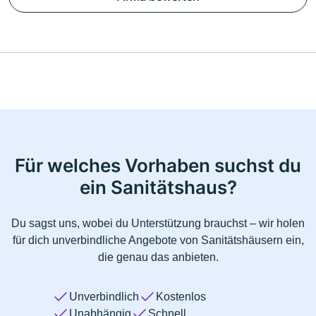
Für welches Vorhaben suchst du
ein Sanitätshaus?
Du sagst uns, wobei du Unterstützung brauchst – wir holen
für dich unverbindliche Angebote von Sanitätshäusern ein,
die genau das anbieten.
Unverbindlich
Kostenlos
Unabhängig
Schnell