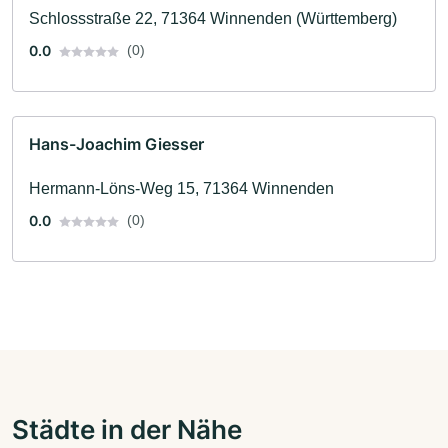
Schlossstraße 22, 71364 Winnenden (Württemberg)
0.0
(0)
Hans-Joachim Giesser
Hermann-Löns-Weg 15, 71364 Winnenden
0.0
(0)
Städte in der Nähe