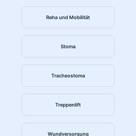
Reha und Mobilität
Stoma
Tracheostoma
Treppenlift
Wundversorgung