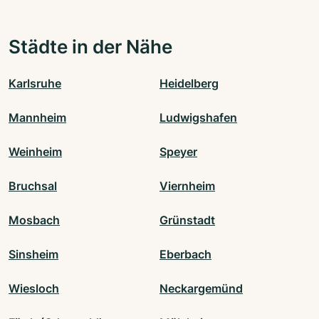
Städte in der Nähe
Karlsruhe
Heidelberg
Mannheim
Ludwigshafen
Weinheim
Speyer
Bruchsal
Viernheim
Mosbach
Grünstadt
Sinsheim
Eberbach
Wiesloch
Neckargemünd