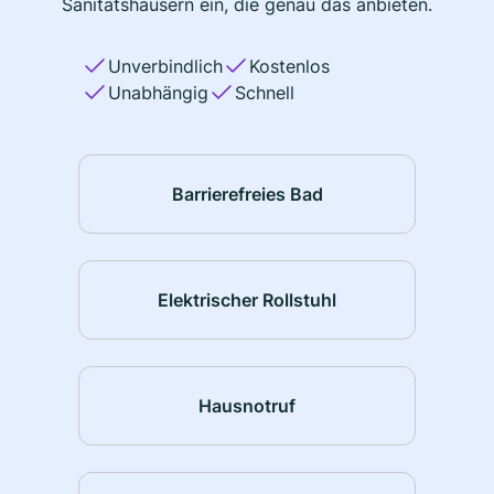
Sanitätshäusern ein, die genau das anbieten.
Unverbindlich
Kostenlos
Unabhängig
Schnell
Barrierefreies Bad
Elektrischer Rollstuhl
Hausnotruf