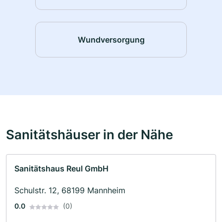
Wundversorgung
Sanitätshäuser in der Nähe
Sanitätshaus Reul GmbH
Schulstr. 12, 68199 Mannheim
0.0
(0)