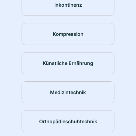
Inkontinenz
Kompression
Künstliche Ernährung
Medizintechnik
Orthopädieschuhtechnik