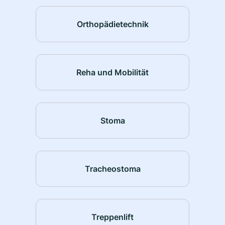
Orthopädietechnik
Reha und Mobilität
Stoma
Tracheostoma
Treppenlift