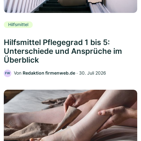
Hilfsmittel
Hilfsmittel Pflegegrad 1 bis 5:
Unterschiede und Ansprüche im
Überblick
Von
Redaktion firmenweb.de
‧
30. Juli 2026
FW