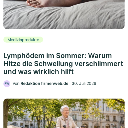
Medizinprodukte
Lymphödem im Sommer: Warum
Hitze die Schwellung verschlimmert
und was wirklich hilft
Von
Redaktion firmenweb.de
‧
30. Juli 2026
FW