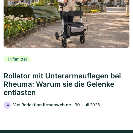
Hilfsmittel
Rollator mit Unterarmauflagen bei
Rheuma: Warum sie die Gelenke
entlasten
Von
Redaktion firmenweb.de
‧
30. Juli 2026
FW