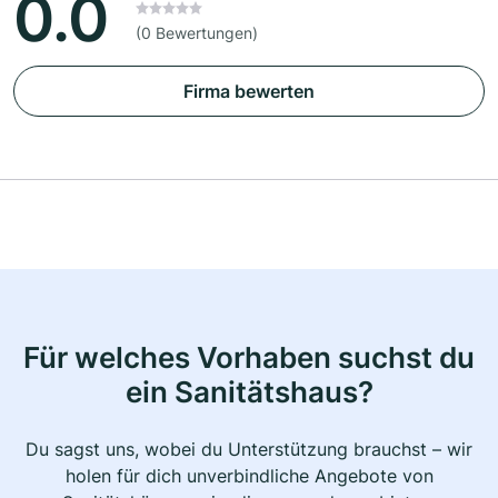
0.0
(0 Bewertungen)
Firma bewerten
Für welches Vorhaben suchst du
ein Sanitätshaus?
Du sagst uns, wobei du Unterstützung brauchst – wir
holen für dich unverbindliche Angebote von