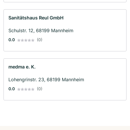
Sanitätshaus Reul GmbH
Schulstr. 12, 68199 Mannheim
0.0
(0)
medma e. K.
Lohengrinstr. 23, 68199 Mannheim
0.0
(0)