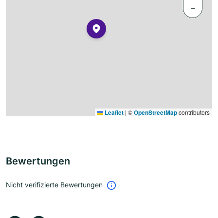
−
Leaflet
|
©
OpenStreetMap
contributors
Bewertungen
Nicht verifizierte Bewertungen