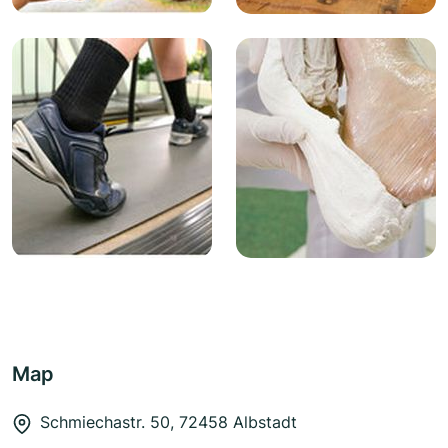
Map
Schmiechastr. 50, 72458 Albstadt