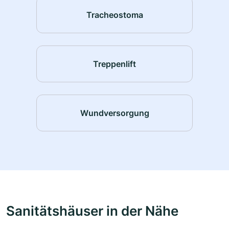
Tracheostoma
Treppenlift
Wundversorgung
Sanitätshäuser in der Nähe