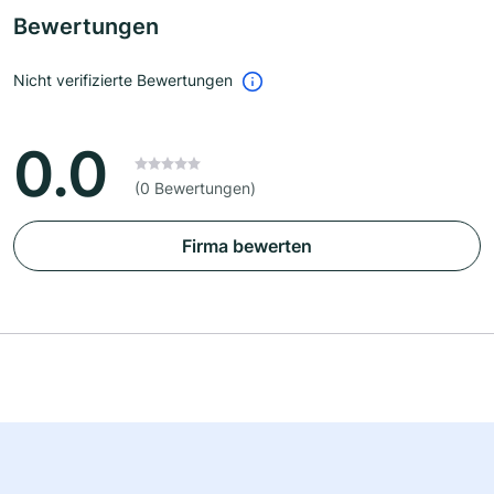
Bewertungen
Nicht verifizierte Bewertungen
0.0
(0 Bewertungen)
Firma bewerten