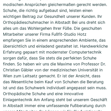
modischen Ansprüchen gleichermaßen gerecht werden.
Schuhe, die richtig aufgebaut sind, leisten einen
wichtigen Beitrag zur Gesundheit unserer Kunden. Ihr
Orthopädieschuhmacher in Albstadt Bei uns dreht sich
alles um das Wohlergehen Ihrer Füße. Die geschulten
Mitarbeiter unserer Firma Fußfit-Studio Hotz
empfangen Sie in einem ansprechenden Ambiente, das
übersichtlich und einladend gestaltet ist. Handwerkliche
Erfahrung gepaart mit modernster Computertechnik
sorgen dafür, dass Sie stets die perfekten Schuhe
finden. So haben wir uns die Maxime von Professor Dr.
Christian Gäbler von der medizinischen Universität in
Wien zum Leitsatz gemacht. Er ist der Ansicht, dass
das Wesentliche beim Kauf von Schuhen die Beratung
ist und das Schuhwerk individuell angepasst sein muss.
Orthopädische Schuhe und eine innovative
Einlagentechnik Am Anfang steht bei unserem Geschäft
in Albstadt immer eine umfassende Fußberatung durch