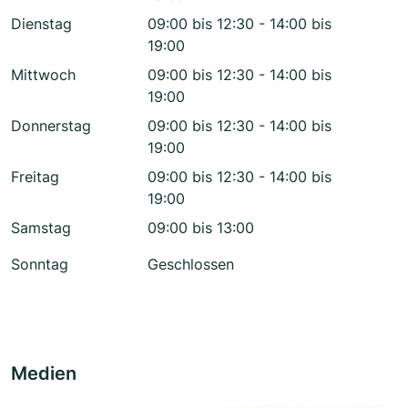
Dienstag
09:00 bis 12:30 - 14:00 bis
19:00
Mittwoch
09:00 bis 12:30 - 14:00 bis
19:00
Donnerstag
09:00 bis 12:30 - 14:00 bis
19:00
Freitag
09:00 bis 12:30 - 14:00 bis
19:00
Samstag
09:00 bis 13:00
Sonntag
Geschlossen
Medien