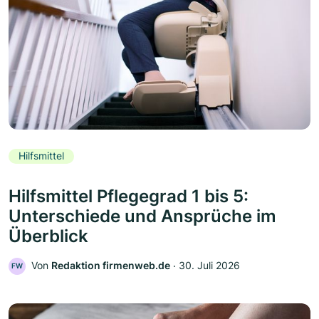
Hilfsmittel
Hilfsmittel Pflegegrad 1 bis 5:
Unterschiede und Ansprüche im
Überblick
Von
Redaktion firmenweb.de
‧
30. Juli 2026
FW