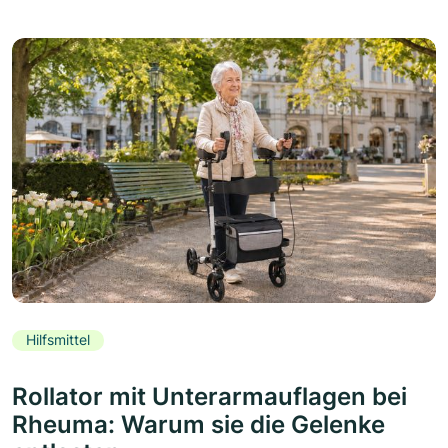
Hilfsmittel
Rollator mit Unterarmauflagen bei
Rheuma: Warum sie die Gelenke