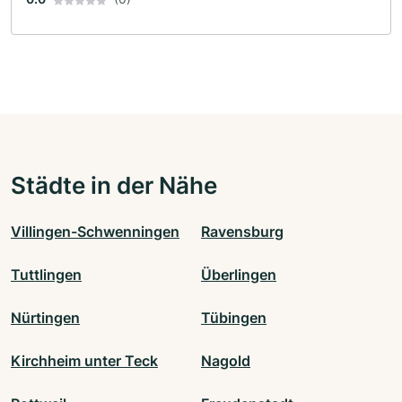
Städte in der Nähe
Villingen-Schwenningen
Ravensburg
Tuttlingen
Überlingen
Nürtingen
Tübingen
Kirchheim unter Teck
Nagold