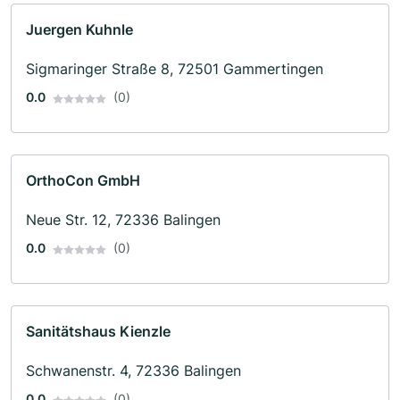
Juergen Kuhnle
Sigmaringer Straße 8, 72501 Gammertingen
0.0
(0)
OrthoCon GmbH
Neue Str. 12, 72336 Balingen
0.0
(0)
Sanitätshaus Kienzle
Schwanenstr. 4, 72336 Balingen
0.0
(0)