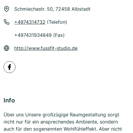
Schmiechastr. 50, 72458 Albstadt
+4974314732
(Telefon)
+497431934849 (Fax)
http://www.fussfit-studio.de
Info
Über uns Unsere großzügige Raumgestaltung sorgt
nicht nur für ein ansprechendes Ambiente, sondern
auch für den sogenannten Wohlfühleffekt. Aber nicht