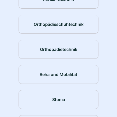
Orthopädieschuhtechnik
Orthopädietechnik
Reha und Mobilität
Stoma