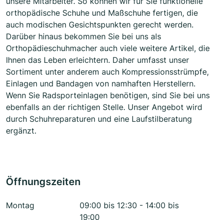
unsere Mitarbeiter. So können wir für Sie funktionelle
orthopädische Schuhe und Maßschuhe fertigen, die
auch modischen Gesichtspunkten gerecht werden.
Darüber hinaus bekommen Sie bei uns als
Orthopädieschuhmacher auch viele weitere Artikel, die
Ihnen das Leben erleichtern. Daher umfasst unser
Sortiment unter anderem auch Kompressionsstrümpfe,
Einlagen und Bandagen von namhaften Herstellern.
Wenn Sie Radsporteinlagen benötigen, sind Sie bei uns
ebenfalls an der richtigen Stelle. Unser Angebot wird
durch Schuhreparaturen und eine Laufstilberatung
ergänzt.
Öffnungszeiten
Montag
09:00 bis 12:30 - 14:00 bis
19:00