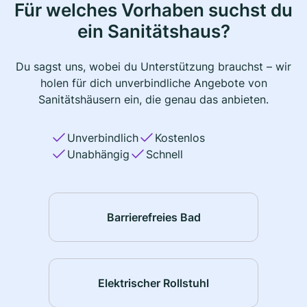
Für welches Vorhaben suchst du
ein Sanitätshaus?
Du sagst uns, wobei du Unterstützung brauchst – wir
holen für dich unverbindliche Angebote von
Sanitätshäusern ein, die genau das anbieten.
Unverbindlich
Kostenlos
Unabhängig
Schnell
Barrierefreies Bad
Elektrischer Rollstuhl