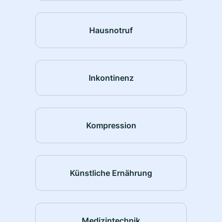
Hausnotruf
Inkontinenz
Kompression
Künstliche Ernährung
Medizintechnik