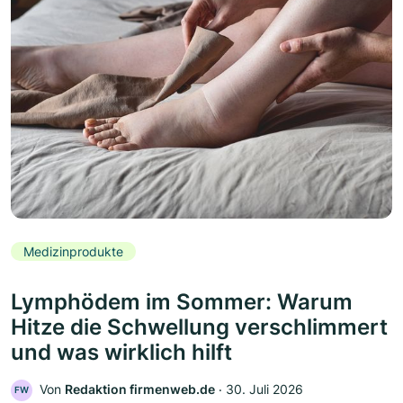
Medizinprodukte
Lymphödem im Sommer: Warum
Hitze die Schwellung verschlimmert
und was wirklich hilft
Von
Redaktion firmenweb.de
‧
30. Juli 2026
FW