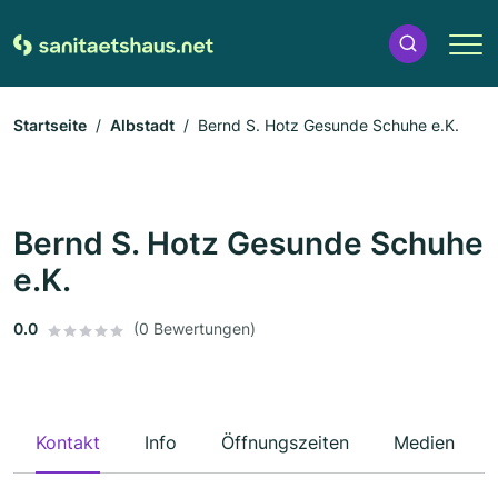
Startseite
Albstadt
Bernd S. Hotz Gesunde Schuhe e.K.
Bernd S. Hotz Gesunde Schuhe
e.K.
0.0
(0 Bewertungen)
Kontakt
Info
Öffnungszeiten
Medien