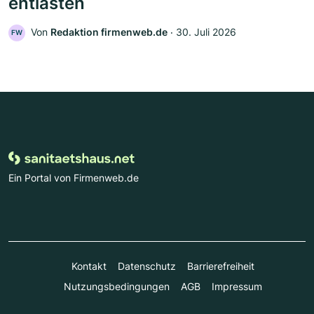
entlasten
Von
Redaktion firmenweb.de
‧
30. Juli 2026
FW
Ein Portal von Firmenweb.de
Kontakt
Datenschutz
Barrierefreiheit
Nutzungsbedingungen
AGB
Impressum